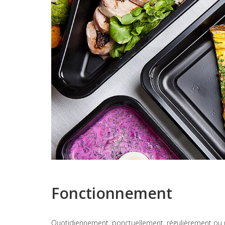
Fonctionnement
Quotidiennement, ponctuellement, régulièrement ou no